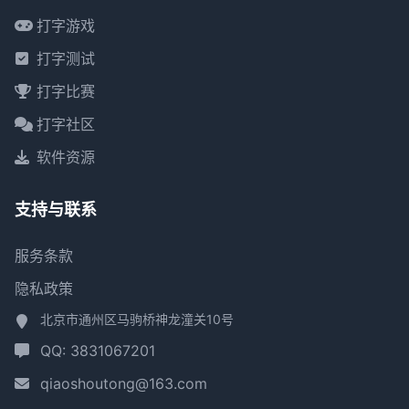
打字游戏
打字测试
打字比赛
打字社区
软件资源
支持与联系
服务条款
隐私政策
北京市通州区马驹桥神龙潼关10号
QQ: 3831067201
qiaoshoutong@163.com