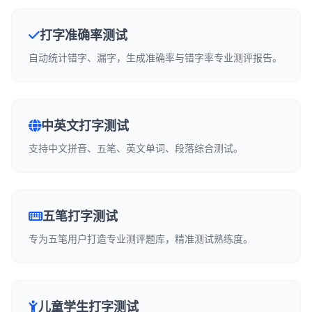
打字准确率测试
自动统计错字、漏字，生成准确率与错字率专业测评报告。
中英文打字测试
支持中文拼音、五笔、英文单词、段落综合测试。
五笔打字测试
专为五笔用户打造专业测评题库，精准测试熟练度。
儿童学生打字测试