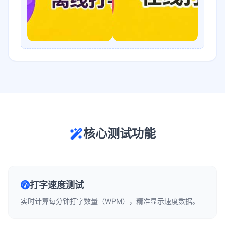
核心测试功能
打字速度测试
实时计算每分钟打字数量（WPM），精准显示速度数据。