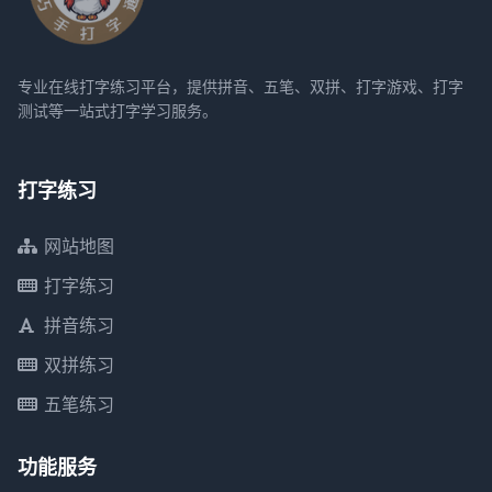
专业在线打字练习平台，提供拼音、五笔、双拼、打字游戏、打字
测试等一站式打字学习服务。
打字练习
网站地图
打字练习
拼音练习
双拼练习
五笔练习
功能服务