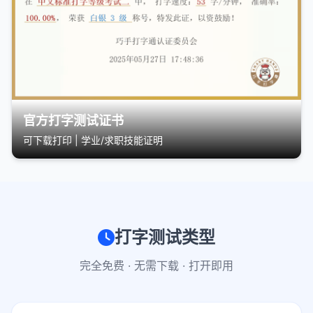
官方打字测试证书
可下载打印 | 学业/求职技能证明
打字测试类型
完全免费 · 无需下载 · 打开即用