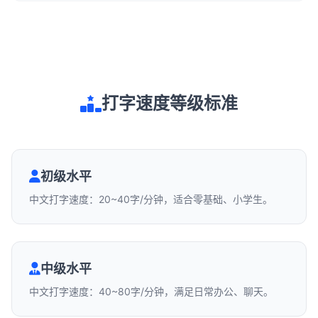
打字速度等级标准
初级水平
中文打字速度：20~40字/分钟，适合零基础、小学生。
中级水平
中文打字速度：40~80字/分钟，满足日常办公、聊天。