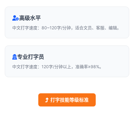
高级水平
中文打字速度：80~120字/分钟，适合文员、客服、编辑。
专业打字员
中文打字速度：120字/分钟以上，准确率≥98%。
打字技能等级标准