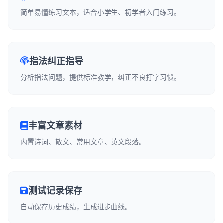
简单易懂练习文本，适合小学生、初学者入门练习。
指法纠正指导
分析指法问题，提供标准教学，纠正不良打字习惯。
丰富文章素材
内置诗词、散文、常用文章、英文段落。
测试记录保存
自动保存历史成绩，生成进步曲线。