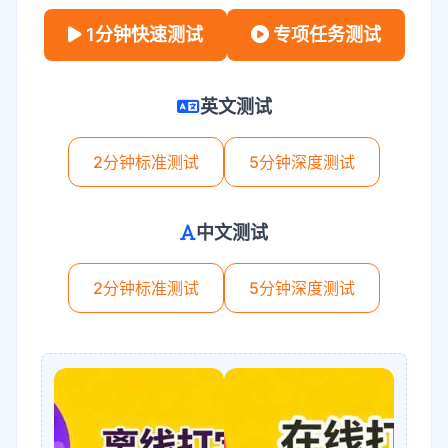
1分钟快速测试
专项任务测试
英文测试
2分钟标准测试
5分钟深度测试
中文测试
2分钟标准测试
5分钟深度测试