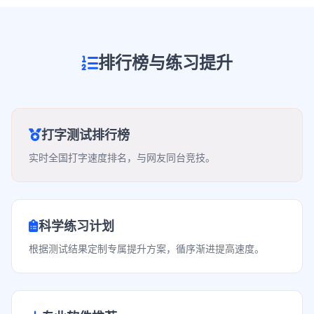
排行榜与练习提升
打字测试排行榜
实时全国打字速度排名，与网友同台竞技。
科学练习计划
根据测试结果定制专属提升方案，循序渐进提高速度。