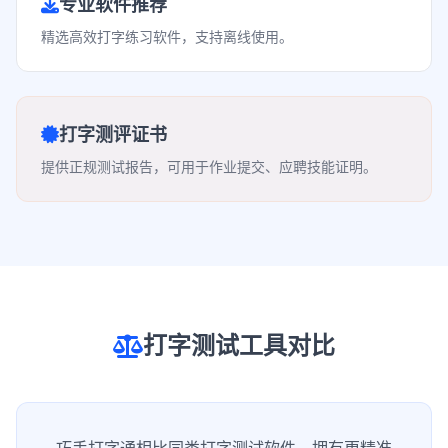
专业软件推荐
精选高效打字练习软件，支持离线使用。
打字测评证书
提供正规测试报告，可用于作业提交、应聘技能证明。
打字测试工具对比