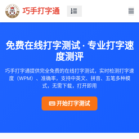
巧手打字通
免费在线打字测试 · 专业打字速
度测评
巧手打字通提供完全免费的在线打字测试，实时检测打字速
度（WPM）、准确率，支持中英文、拼音、五笔多种模
式，无需下载，打开即用
开始打字测试